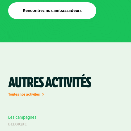
Rencontrez nos ambassadeurs
AUTRES ACTIVITÉS
Toutes nos activités
Les campagnes
BELGIQUE