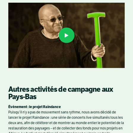
Autres activités de campagne aux
Pays-Bas
Événement : le projet Raindance
Puisqu’il n’y a pas de mouvement sans rythme, nous avons décidé de
lancer le projet Raindance : une série de concerts live simultanés tous les
deux ans, afin de célébrer et de montrer au monde entier le potentiel de la
restauration des paysages – et de collecter des fonds pour nos projets en