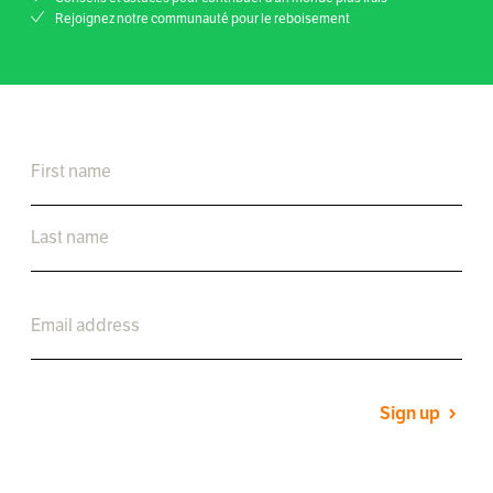
Rejoignez notre communauté pour le reboisement
Sign up