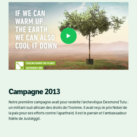
Campagne 2013
Notre première campagne avait pour vedette l’archevêque Desmond Tutu :
un militant sud-africain des droits de l’homme. Il avait reçu le prix Nobel de
la paix pour ses efforts contre l’apartheid. Il est le parrain et l’ambassadeur
fidèle de Justdiggit.