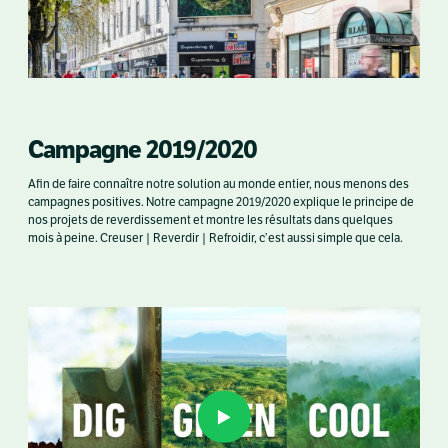
Campagne 2019/2020
Afin de faire connaître notre solution au monde entier, nous menons des
campagnes positives. Notre campagne 2019/2020 explique le principe de
nos projets de reverdissement et montre les résultats dans quelques
mois à peine. Creuser | Reverdir | Refroidir, c’est aussi simple que cela.