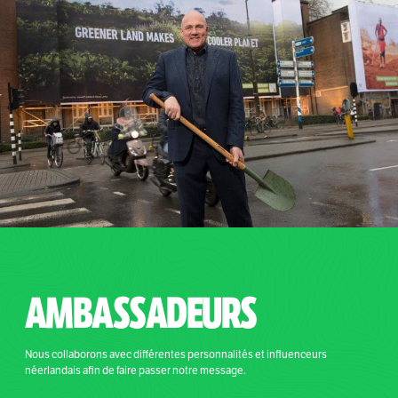
AMBASSADEURS
Nous collaborons avec différentes personnalités et influenceurs
néerlandais afin de faire passer notre message.