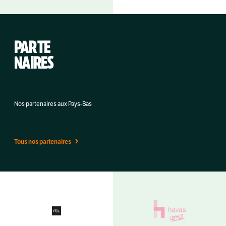
PAR TE
NAIRES
Nos partenaires aux Pays-Bas
Tous nos partenaires