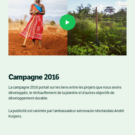
Campagne 2016
La campagne 2016 portait sur les liens entre les projets que nous avons
développés, le réchauffement de la planète et d’autres objectifs de
développement durable.
La publicité est ranimée par l’ambassadeur astronaute néerlandais André
Kuipers.