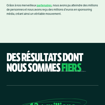
partenaires
Grâce à nos merveilleux
, nous avons pu atteindre des millions
de personnes et nous avons reçu des millions d’euros en sponsoring
média, créant ainsi un véritable mouvement.
DES RÉSULTATS DONT
NOUS SOMMES
FIERS