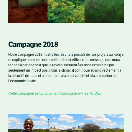
Campagne 2018
Notre campagne 2018 illustre les résultats positifs de nos projets au Kenya
et explique comment notre méthode est efficace. Le message que nous
tenons à partager est que le reverdissement à grande échelle n’a pas
seulement un impact positif sur le climat, il contribue aussi directement à
la sécurité de l’eau et alimentaire, à la biodiversité et à la promotion de
l’économie locale.
Cette campagne est uniquement disponible en néerlandais.