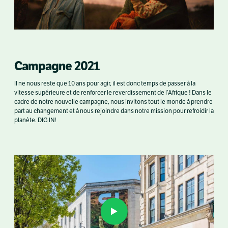
Campagne 2021
Il ne nous reste que 10 ans pour agir, il est donc temps de passer à la
vitesse supérieure et de renforcer le reverdissement de l’Afrique ! Dans le
cadre de notre nouvelle campagne, nous invitons tout le monde à prendre
part au changement et à nous rejoindre dans notre mission pour refroidir la
planète. DIG IN!