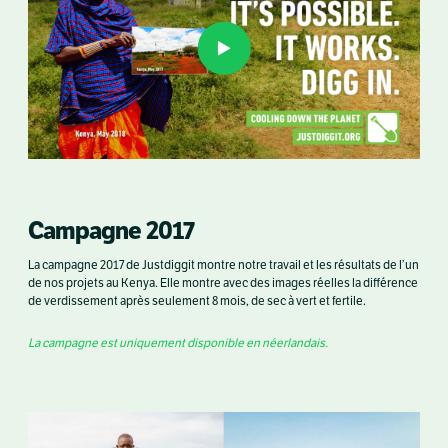
Campagne 2017
La campagne 2017 de Justdiggit montre notre travail et les résultats de l’un
de nos projets au Kenya. Elle montre avec des images réelles la différence
de verdissement après seulement 8 mois, de sec à vert et fertile.
La campagne est uniquement disponible en néerlandais.