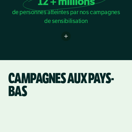
12 + millions
de personnes atteintes par nos campagnes
de sensibilisation
CAMPAGNES AUX PAYS-
BAS