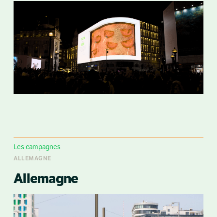
Les campagnes
ALLEMAGNE
Allemagne