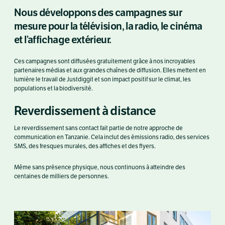
Nous développons des campagnes sur
mesure pour la télévision, la radio, le cinéma
et l’affichage extérieur.
Ces campagnes sont diffusées gratuitement grâce à nos incroyables
partenaires médias et aux grandes chaînes de diffusion. Elles mettent en
lumière le travail de Justdiggit et son impact positif sur le climat, les
populations et la biodiversité.
Reverdissement à distance
Le reverdissement sans contact fait partie de notre approche de
communication en Tanzanie. Cela inclut des émissions radio, des services
SMS, des fresques murales, des affiches et des flyers.
Même sans présence physique, nous continuons à atteindre des
centaines de milliers de personnes.