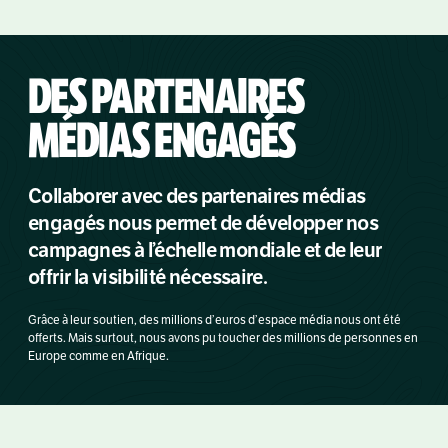
DES PARTENAIRES
MÉDIAS ENGAGÉS
Collaborer avec des partenaires médias
engagés nous permet de développer nos
campagnes à l’échelle mondiale et de leur
offrir la visibilité nécessaire.
Grâce à leur soutien, des millions d’euros d’espace média nous ont été
offerts. Mais surtout, nous avons pu toucher des millions de personnes en
Europe comme en Afrique.