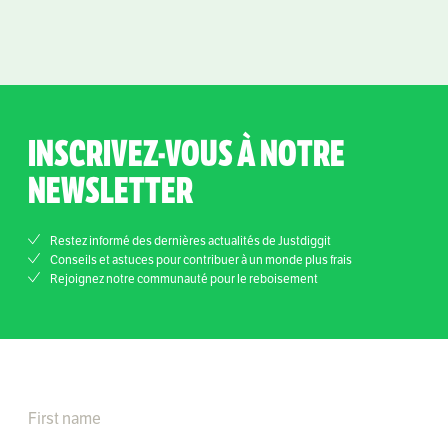
INSCRIVEZ-VOUS À NOTRE
NEWSLETTER
Restez informé des dernières actualités de Justdiggit
Conseils et astuces pour contribuer à un monde plus frais
Rejoignez notre communauté pour le reboisement