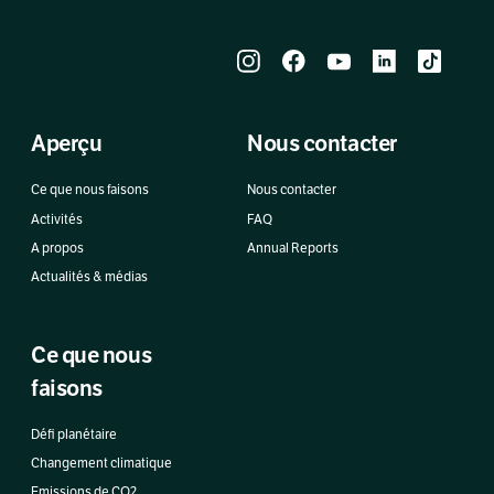
Aperçu
Nous contacter
Ce que nous faisons
Nous contacter
Activités
FAQ
A propos
Annual Reports
Actualités & médias
Ce que nous
faisons
Défi planétaire
Changement climatique
Emissions de CO2