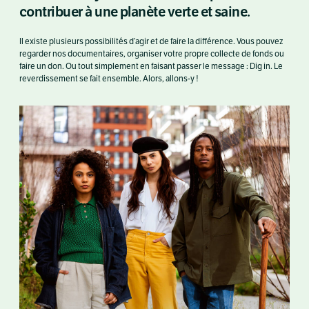
contribuer à une planète verte et saine.
Il existe plusieurs possibilités d’agir et de faire la différence. Vous pouvez
regarder nos documentaires, organiser votre propre collecte de fonds ou
faire un don. Ou tout simplement en faisant passer le message : Dig in. Le
reverdissement se fait ensemble. Alors, allons-y !