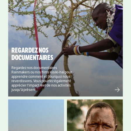
REGARDEZ NOS
DOCUMENTAIRES
Regardez nos documentaires
Rainmakers ou nos films Kisiki-hai pour
apprendre comment et pourquoi nous
reverdissons. Vous pourrez également
apprécier l'impact réel de nos activités
jusqu'à présent.