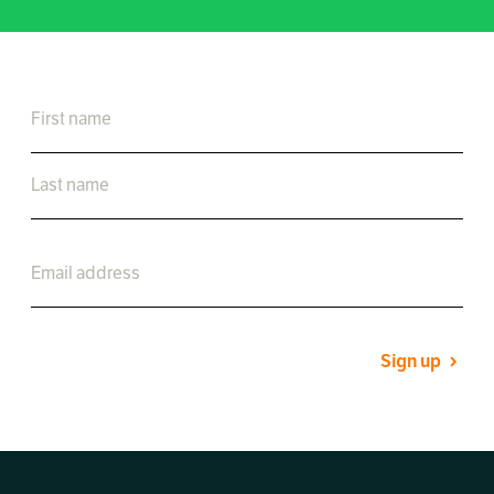
Sign up