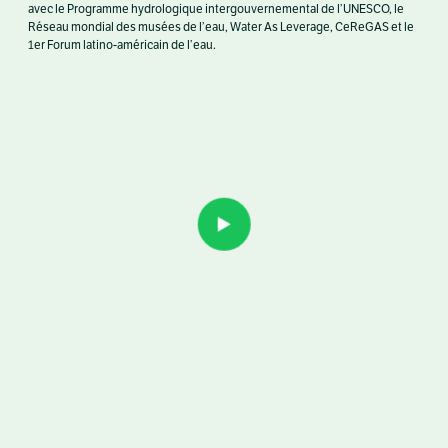
avec le Programme hydrologique intergouvernemental de l’UNESCO, le
Réseau mondial des musées de l’eau, Water As Leverage, CeReGAS et le
1er Forum latino-américain de l’eau.