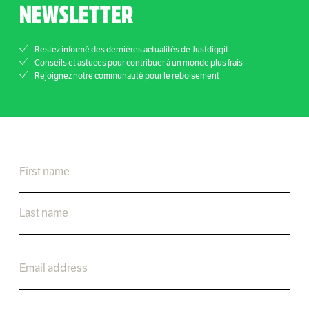
NEWSLETTER
Restez informé des dernières actualités de Justdiggit
Conseils et astuces pour contribuer à un monde plus frais
Rejoignez notre communauté pour le reboisement