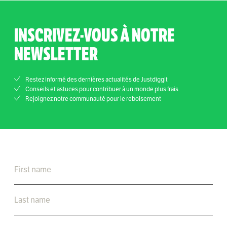
INSCRIVEZ-VOUS À NOTRE
NEWSLETTER
Restez informé des dernières actualités de Justdiggit
Conseils et astuces pour contribuer à un monde plus frais
Rejoignez notre communauté pour le reboisement