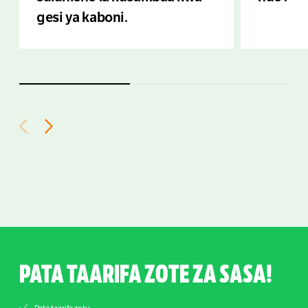
gesi ya kaboni.
PATA TAARIFA ZOTE ZA SASA!