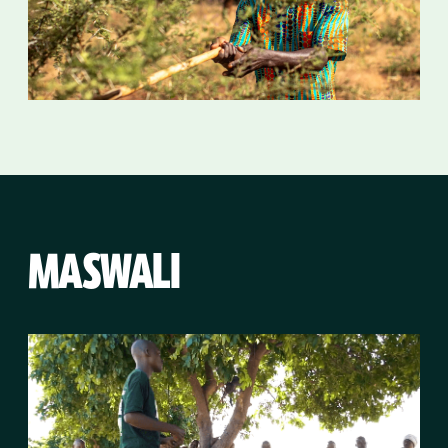
MASWALI