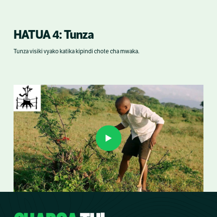
HATUA 4: Tunza
Tunza visiki vyako katika kipindi chote cha mwaka.