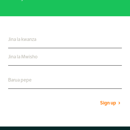
Sign up