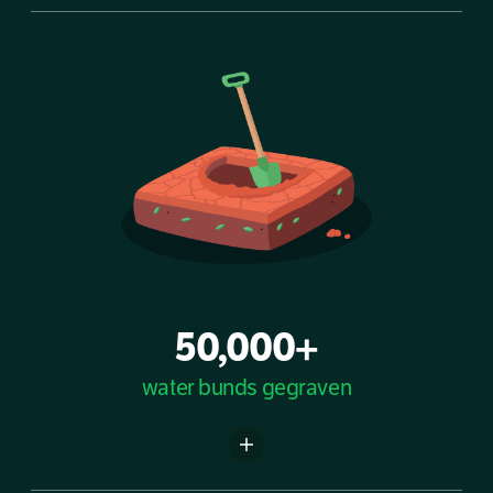
50,000+
water bunds gegraven