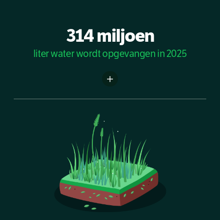
314 miljoen
liter water wordt opgevangen in 2025