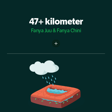
47+ kilometer
Fanya Juu & Fanya Chini