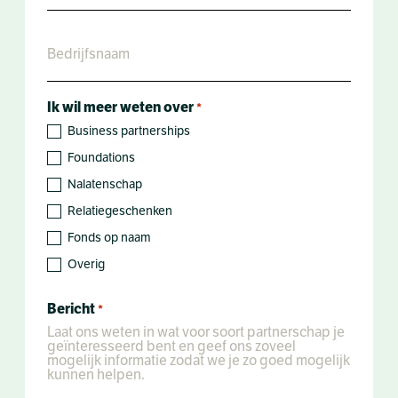
Bedrijf
*
Ik wil meer weten over
*
Business partnerships
Foundations
Nalatenschap
Relatiegeschenken
Fonds op naam
Overig
Bericht
*