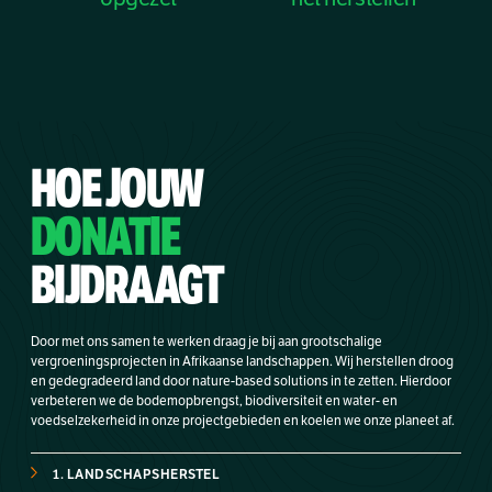
HOE JOUW
DONATIE
BIJDRAAGT
Door met ons samen te werken draag je bij aan grootschalige
vergroeningsprojecten in Afrikaanse landschappen. Wij herstellen droog
en gedegradeerd land door nature-based solutions in te zetten. Hierdoor
verbeteren we de bodemopbrengst, biodiversiteit en water- en
voedselzekerheid in onze projectgebieden en koelen we onze planeet af.
1. LANDSCHAPSHERSTEL