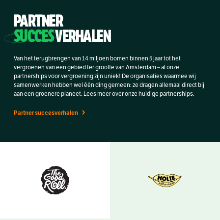
PARTNER
SUCCES
VERHALEN
Van het terugbrengen van 14 miljoen bomen binnen 5 jaar tot het
vergroenen van een gebied ter grootte van Amsterdam – al onze
partnerships voor vergroening zijn uniek! De organisaties waarmee wij
samenwerken hebben wel één ding gemeen: ze dragen allemaal direct bij
aan een groenere planeet. Lees meer over onze huidige partnerships.
Partner succesverhalen