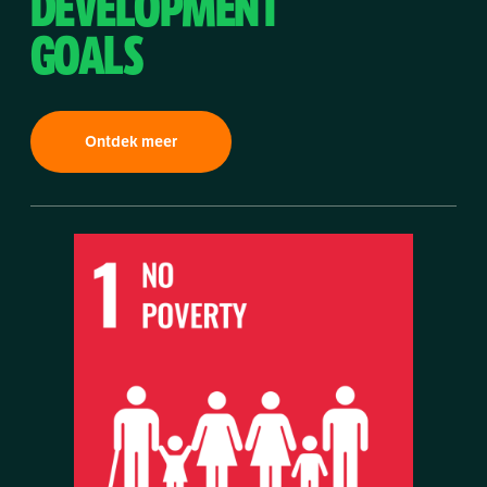
DEVELOPMENT
GOALS
Ontdek meer