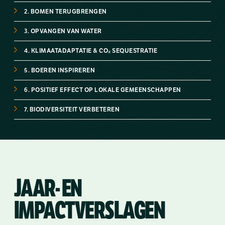
2. BOMEN TERUGBRENGEN
3. OPVANGEN VAN WATER
4. KLIMAATADAPTATIE & CO₂ SEQUESTRATIE
5. BOEREN INSPIREREN
6. POSITIEF EFFECT OP LOKALE GEMEENSCHAPPEN
7. BIODIVERSITEIT VERBETEREN
JAAR- EN
IMPACTVERSLAGEN