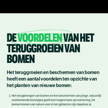
DE
VOORDELEN
VAN HET
TERUGGROEIEN VAN
BOMEN
Het teruggroeien en beschermen van bomen
heeft een aantal voordelen ten opzichte van
het planten van nieuwe bomen:
Het terugbrengen van bomen en het beschermen van jonge, natuurlijk
voorkomende boompjes geeft een hogere kans op overleving. De
bomen komen van nature voor in het gebied en zijn daardoor al