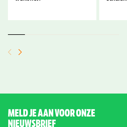
MELD JE AAN VOOR ONZE
NIEUWSBRIEF