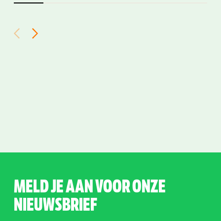
MELD JE AAN VOOR ONZE
NIEUWSBRIEF