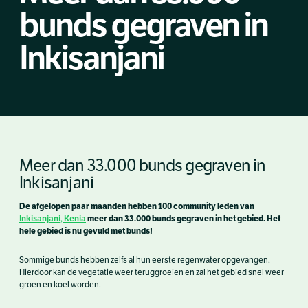
bunds gegraven in
Inkisanjani
Meer dan 33.000 bunds gegraven in
Inkisanjani
De afgelopen paar maanden hebben 100 community leden van
Inkisanjani, Kenia
meer dan 33.000 bunds gegraven in het gebied. Het
hele gebied is nu gevuld met bunds!
Sommige bunds hebben zelfs al hun eerste regenwater opgevangen.
Hierdoor kan de vegetatie weer teruggroeien en zal het gebied snel weer
groen en koel worden.