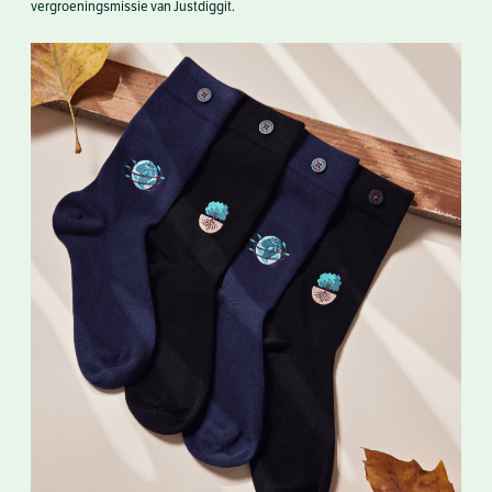
vergroeningsmissie van Justdiggit.