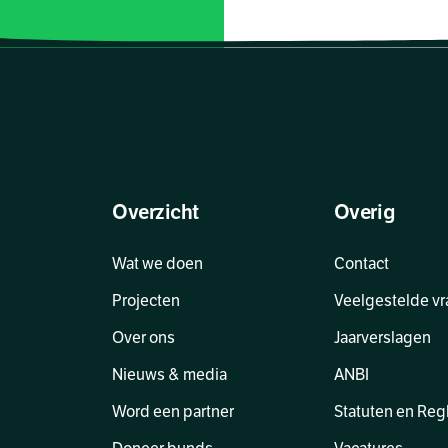
Overzicht
Overig
Wat we doen
Contact
Projecten
Veelgestelde v
Over ons
Jaarverslagen
Nieuws & media
ANBI
Word een partner
Statuten en Re