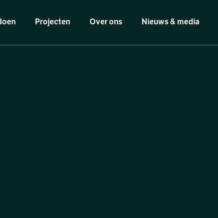
doen
Projecten
Over ons
Nieuws & media