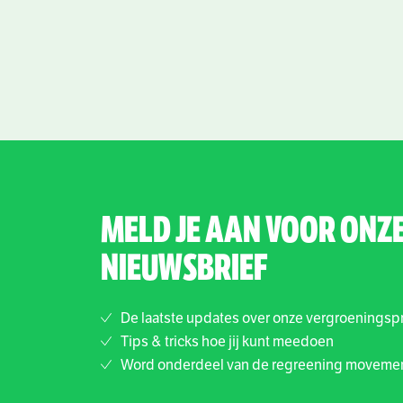
MELD JE AAN VOOR ONZ
NIEUWSBRIEF
De laatste updates over onze vergroeningsp
Tips & tricks hoe jij kunt meedoen
Word onderdeel van de regreening moveme