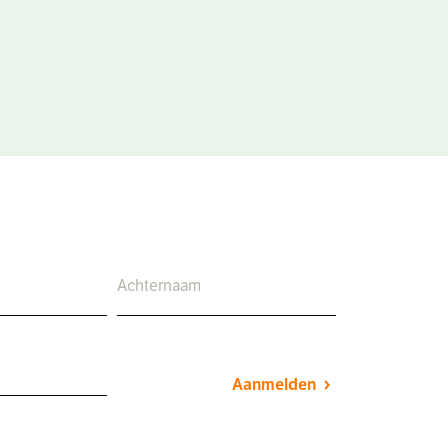
Aanmelden