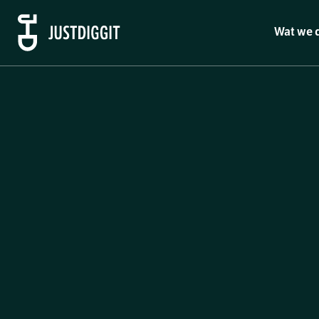
Wat we 