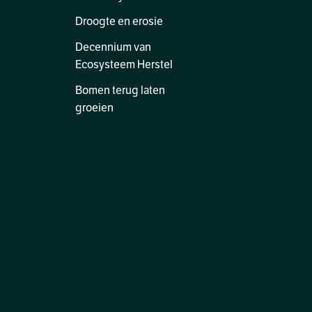
Droogte en erosie
Decennium van
Ecosysteem Herstel
Bomen terug laten
groeien