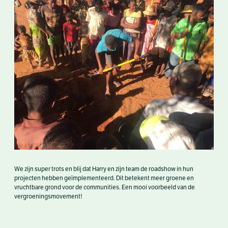
We zijn super trots en blij dat Harry en zijn team de roadshow in hun
projecten hebben geïmplementeerd. Dit betekent meer groene en
vruchtbare grond voor de communities. Een mooi voorbeeld van de
vergroeningsmovement!