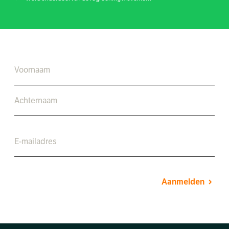
Aanmelden