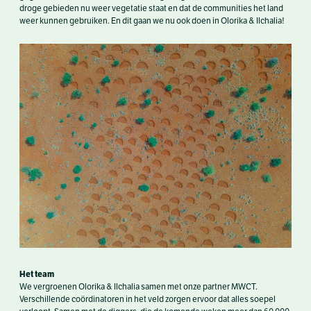
droge gebieden nu weer vegetatie staat en dat de communities het land
weer kunnen gebruiken. En dit gaan we nu ook doen in Olorika & Ilchalia!
Het team
We vergroenen Olorika & Ilchalia samen met onze partner MWCT.
Verschillende coördinatoren in het veld zorgen ervoor dat alles soepel