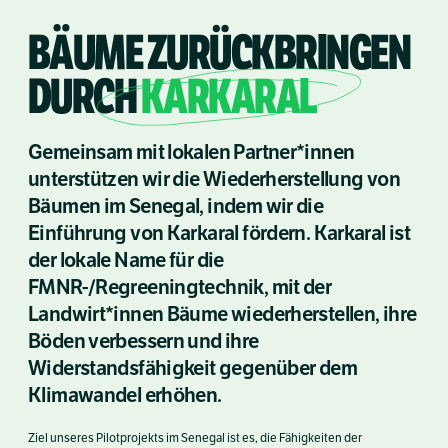
BÄUME ZURÜCKBRINGEN
DURCH
KARKARAL
Gemeinsam mit lokalen Partner*innen
unterstützen wir die Wiederherstellung von
Bäumen im Senegal, indem wir die
Einführung von Karkaral fördern. Karkaral ist
der lokale Name für die
FMNR-/Regreeningtechnik, mit der
Landwirt*innen Bäume wiederherstellen, ihre
Böden verbessern und ihre
Widerstandsfähigkeit gegenüber dem
Klimawandel erhöhen.
Ziel unseres Pilotprojekts im Senegal ist es, die Fähigkeiten der