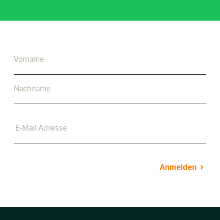
Anmelden