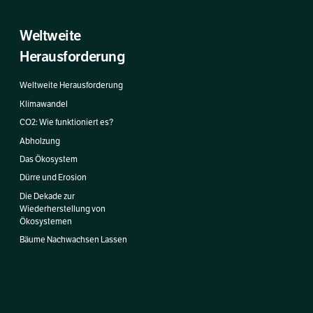
Weltweite
Herausforderung
Weltweite Herausforderung
Klimawandel
CO2: Wie funktioniert es?
Abholzung
Das Ökosystem
Dürre und Erosion
Die Dekade zur
Wiederherstellung von
Ökosystemen
Bäume Nachwachsen Lassen