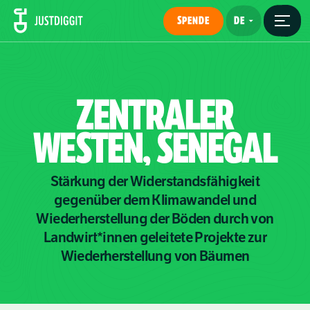
SPENDE
ZENTRALER
WESTEN,
SENEGAL
Stärkung der Widerstandsfähigkeit
gegenüber dem Klimawandel und
Wiederherstellung der Böden durch von
Landwirt*innen geleitete Projekte zur
Wiederherstellung von Bäumen