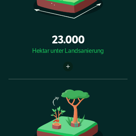
23.000
Hektar unter Landsanierung