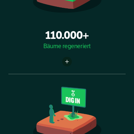
110.000+
Bäume regeneriert