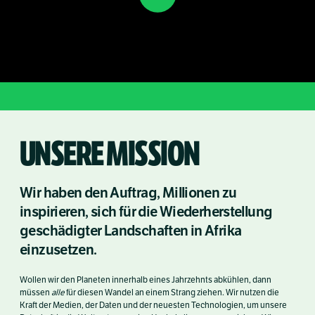
UNSERE MISSION
Wir haben den Auftrag, Millionen zu
inspirieren, sich für die Wiederherstellung
geschädigter Landschaften in Afrika
einzusetzen.
Wollen wir den Planeten innerhalb eines Jahrzehnts abkühlen, dann
müssen
alle
für diesen Wandel an einem Strang ziehen. Wir nutzen die
Kraft der Medien, der Daten und der neuesten Technologien, um unsere