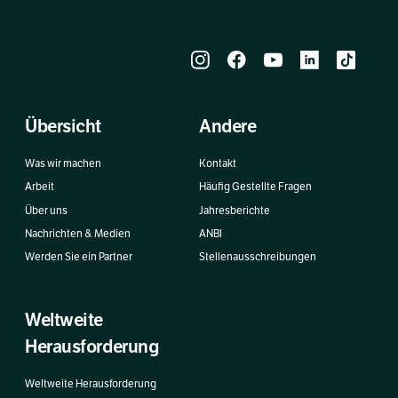
Übersicht
Andere
Was wir machen
Kontakt
Arbeit
Häufig Gestellte Fragen
Über uns
Jahresberichte
Nachrichten & Medien
ANBI
Werden Sie ein Partner
Stellenausschreibungen
Weltweite
Herausforderung
Weltweite Herausforderung