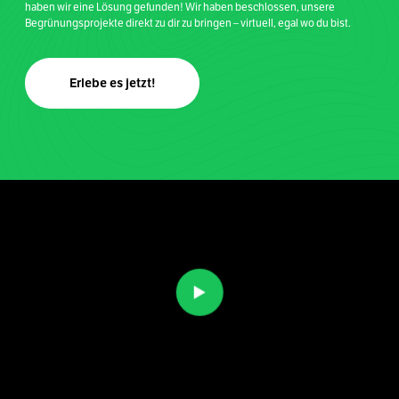
haben wir eine Lösung gefunden! Wir haben beschlossen, unsere
Begrünungsprojekte direkt zu dir zu bringen – virtuell, egal wo du bist.
Erlebe es jetzt!