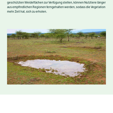
geschützten Weideflächen zur Verfügung stellen, können Nutztiere länger
aus empfindlichen Regionen ferngehalten werden, sodass die Vegetation
mehr Zeit hat, sich zu erholen.