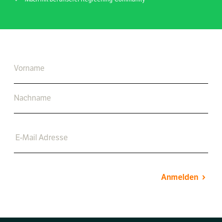
Anmelden