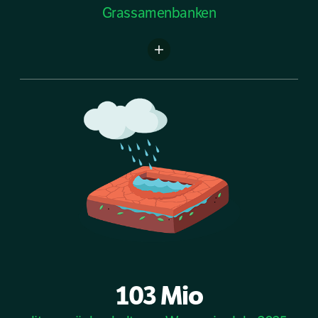
Grassamenbanken
103 Mio