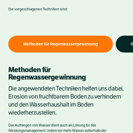
Die vorgeschlagenen Techniken sind:
Methoden für Regenwassergewinnung
Methoden für
Regenwassergewinnung
Die angewendeten Techniken helfen uns dabei,
Erosion von fruchtbarem Boden zu verhindern
und den Wasserhaushalt im Boden
wiederherzustellen.
Das Auffangen von Wasser dient auch als Lösung für das
Weidungsmanagement. Indem wir mehr Wasser außerhalb der