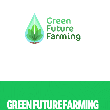
GREEN
FUTURE
FARMING