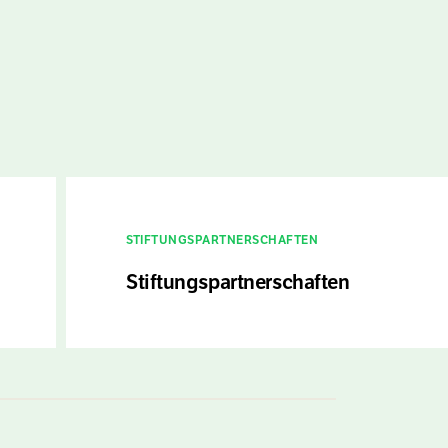
STIFTUNGSPARTNERSCHAFTEN
Stiftungspartnerschaften