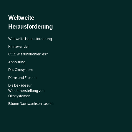
Weltweite
Herausforderung
Weltweite Herausforderung
Klimawandel
CO2: Wie funktioniert es?
Abholzung
Das Ökosystem
Dürre und Erosion
Die Dekade zur
Wiederherstellung von
Ökosystemen
Bäume Nachwachsen Lassen