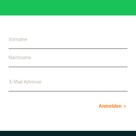
Anmelden