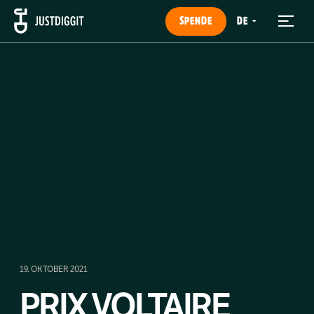
SPENDE
19. OKTOBER 2021
PRIX VOLTAIRE