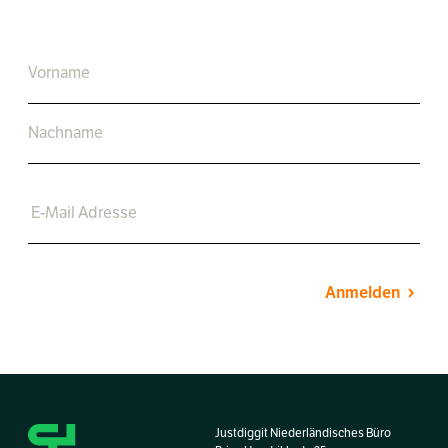
Anmelden
Justdiggit Niederländisches Büro