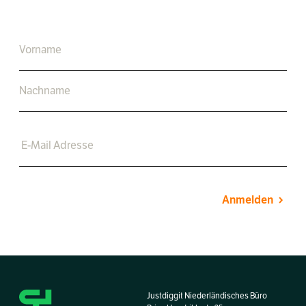
Anmelden
Justdiggit Niederländisches Büro