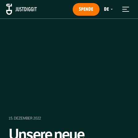
SPENDE
15. DEZEMBER 2022
Unsere neue